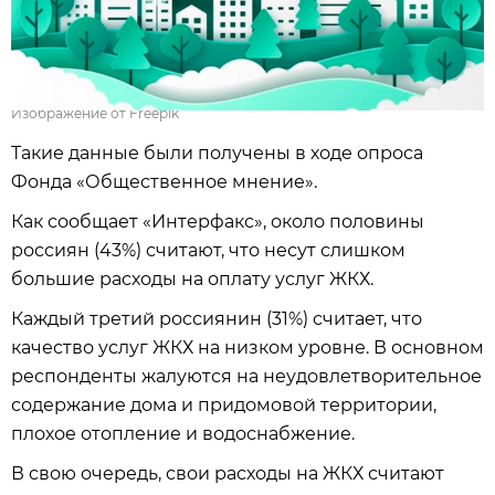
Изображение от Freepik
Такие данные были получены в ходе опроса
Фонда «Общественное мнение».
Как сообщает «Интерфакс», около половины
россиян (43%) считают, что несут слишком
большие расходы на оплату услуг ЖКХ.
Каждый третий россиянин (31%) считает, что
качество услуг ЖКХ на низком уровне. В основном
респонденты жалуются на неудовлетворительное
содержание дома и придомовой территории,
плохое отопление и водоснабжение.
В свою очередь, свои расходы на ЖКХ считают