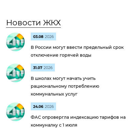
Новости ЖКХ
03.08
2026
В России могут ввести предельный срок
отключение горячей воды
31.07
2026
В школах могут начать учить
рациональному потреблению
коммунальных услуг
24.06
2026
ФАС опровергла индексацию тарифов на
коммуналку с 1 июля