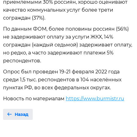
приемлемыми 30% россиян, хорошо оценивают
качество коммунальных услуг более трети
сограждан (37%).
По данным ФОМ, более половины россиян (56%)
не задерживают оплату за услуги ЖКХ, 14%
сограждан (каждый седьмой) задерживает оплату,
но редко, а часто задерживают платежи 5%
респондентов.
Опрос был проведен 19-21 февраля 2022 года
среди 1,5 тыс. респондентов в 104 населённых
пунктах РФ, во всех федеральных округах.
Новость по материалам
https://www.burmistr.ru
Назад